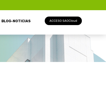
BLOG-NOTICIAS
ACCESO SAOCloud