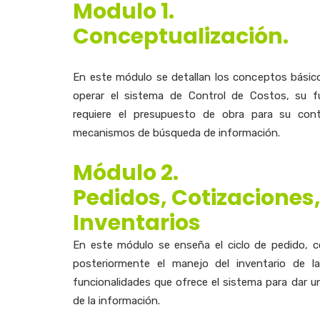
Modulo 1.
Conceptualización.
En este módulo se detallan los conceptos básicos
operar el sistema de Control de Costos, su fu
requiere el presupuesto de obra para su cont
mecanismos de búsqueda de información.
Módulo 2.
Pedidos, Cotizaciones
Inventarios
En este módulo se enseña el ciclo de pedido, c
posteriormente el manejo del inventario de 
funcionalidades que ofrece el sistema para dar u
de la información.