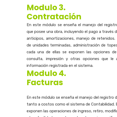
Modulo 3.
Contratación
En este módulo se enseña el manejo del registr
que posee una obra, incluyendo el pago a través d
anticipos, amortizaciones, manejo de retenidos. 
de unidades terminadas, administración de tope
cada una de ellas se exponen las opciones de i
consulta, impresión y otras opciones que le ay
información registrada en el sistema.
Modulo 4.
Facturas
En este módulo se enseña el manejo del registro d
tanto a costos como el sistema de Contabilidad. 
exponen las operaciones de ingreso, retiro, modifi