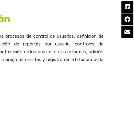
ón
os procesos de control de usuarios, definición de
nición de reportes por usuario, controles de
etrización de los precios de las reformas, adición
manejo de clientes y registro de la bitácora de la