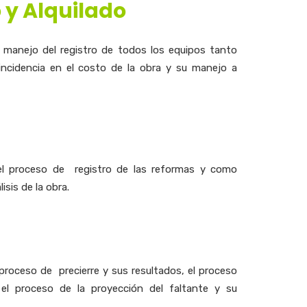
 y Alquilado
 manejo del registro de todos los equipos tanto
incidencia en el costo de la obra y su manejo a
l proceso de registro de las reformas y como
isis de la obra.
proceso de precierre y sus resultados, el proceso
, el proceso de la proyección del faltante y su