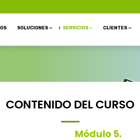
OS
SOLUCIONES
SERVICIOS
CLIENTES
CONTENIDO DEL CURSO
Módulo 5.