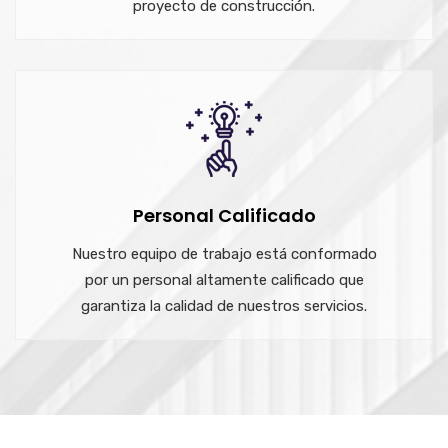
proyecto de construcción.
Personal Calificado
Nuestro equipo de trabajo está conformado
por un personal altamente calificado que
garantiza la calidad de nuestros servicios.