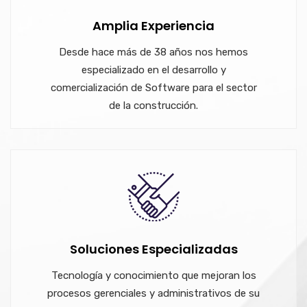
Amplia Experiencia
Desde hace más de 38 años nos hemos
especializado en el desarrollo y
comercialización de Software para el sector
de la construcción.
Soluciones Especializadas
Tecnología y conocimiento que mejoran los
procesos gerenciales y administrativos de su