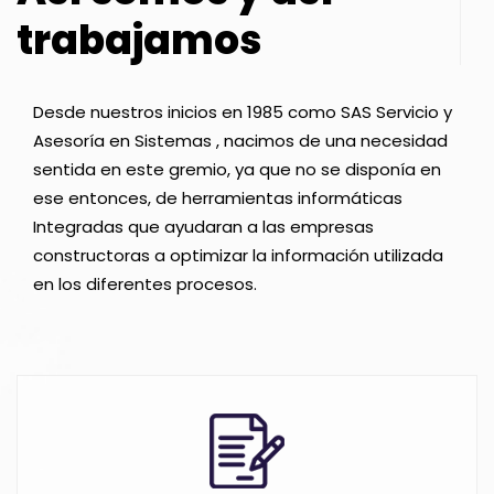
trabajamos
Desde nuestros inicios en 1985 como SAS Servicio y
Asesoría en Sistemas , nacimos de una necesidad
sentida en este gremio, ya que no se disponía en
ese entonces, de herramientas informáticas
Integradas que ayudaran a las empresas
constructoras a optimizar la información utilizada
en los diferentes procesos.