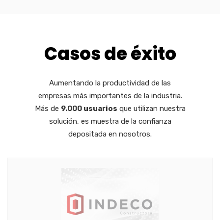
Casos de éxito
Aumentando la productividad de las
empresas más importantes de la industria.
Más de
9.000 usuarios
que utilizan nuestra
solución, es muestra de la confianza
depositada en nosotros.