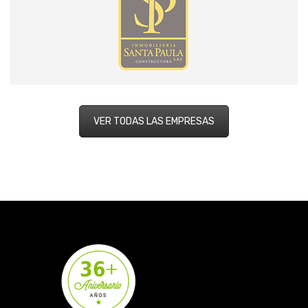
VER TODAS LAS EMPRESAS