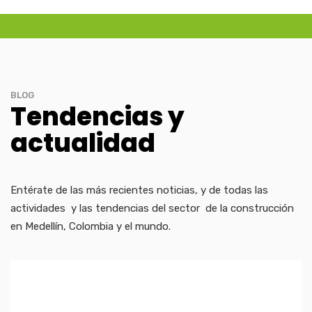
BLOG
Tendencias y
actualidad
Entérate de las más recientes noticias, y de todas las
actividades y las tendencias del sector de la construcción
en Medellín, Colombia y el mundo.