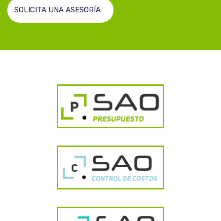
SOLICITA UNA ASESORÍA