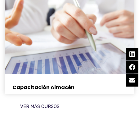
Capacitación Almacén
VER MÁS CURSOS