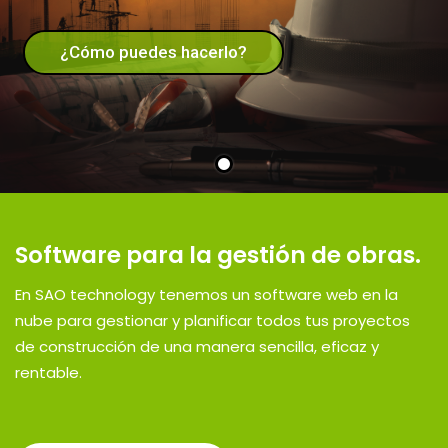
¿Cómo puedes hacerlo?
Software para la gestión de obras.
En SAO technology tenemos un software web en la
nube para gestionar y planificar todos tus proyectos
de construcción de una manera sencilla, eficaz y
rentable.