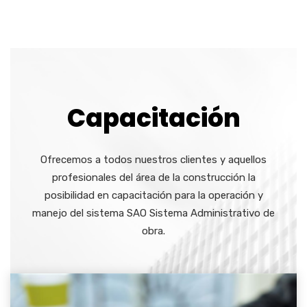
Capacitación
Ofrecemos a todos nuestros clientes y aquellos
profesionales del área de la construcción la
posibilidad en capacitación para la operación y
manejo del sistema SAO Sistema Administrativo de
obra.