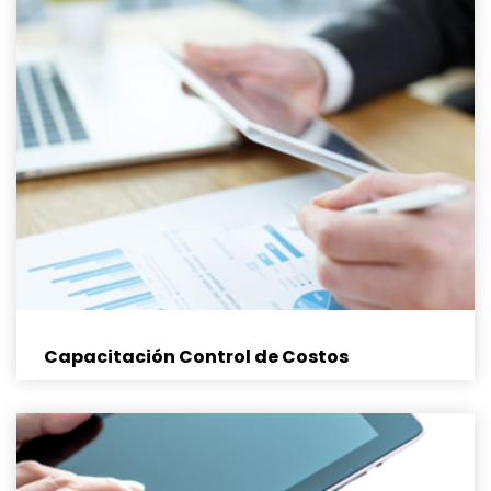
Capacitación Control de Costos