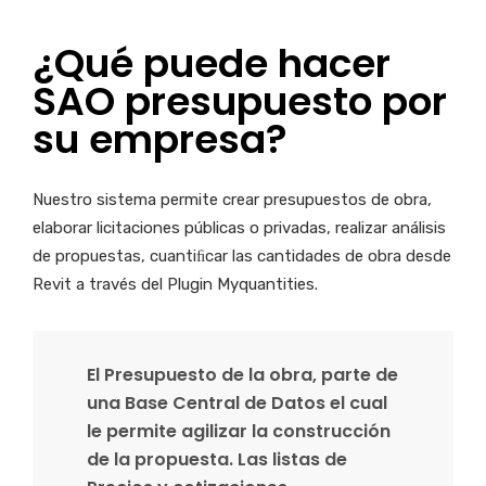
¿Qué puede hacer
SAO presupuesto por
su empresa?
Nuestro sistema permite crear presupuestos de obra,
elaborar licitaciones públicas o privadas, realizar análisis
de propuestas, cuantiﬁcar las cantidades de obra desde
Revit a través del Plugin Myquantities.
El Presupuesto de la obra, parte de
una Base Central de Datos el cual
le permite agilizar la construcción
de la propuesta. Las listas de