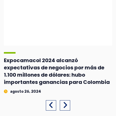
Expocamacol 2024 alcanzó
expectativas de negocios por más de
1.100 millones de dólares: hubo
importantes ganancias para Colombia
agosto 26, 2024