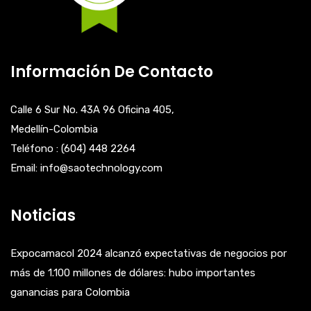
Información De Contacto
Calle 6 Sur No. 43A 96 Oficina 405,
Medellín-Colombia
Teléfono : (604) 448 2264
Email: info@saotechnology.com
Noticias
Expocamacol 2024 alcanzó expectativas de negocios por
más de 1.100 millones de dólares: hubo importantes
ganancias para Colombia