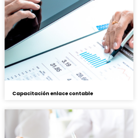
Capacitación enlace contable