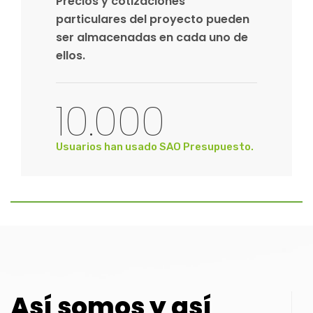
Precios y cotizaciones
particulares del proyecto pueden
ser almacenadas en cada uno de
ellos.
10.000
Usuarios han usado SAO Presupuesto.
Así somos y así