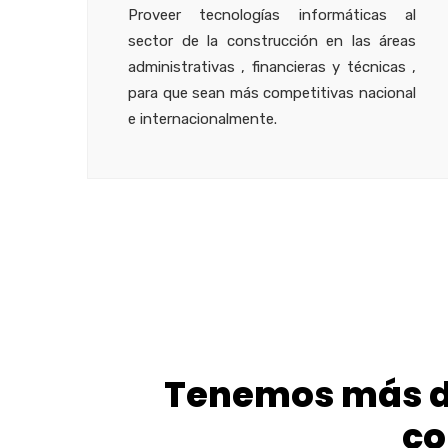
Proveer tecnologías informáticas al
sector de la construcción en las áreas
administrativas , financieras y técnicas ,
para que sean más competitivas nacional
e internacionalmente.
Tenemos más de
co