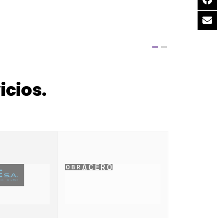
icios.