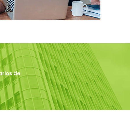
arios de