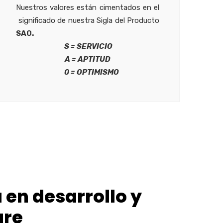
Nuestros valores están cimentados en el
significado de nuestra Sigla del Producto
SAO.
S = SERVICIO
A = APTITUD
0 = OPTIMISMO
en desarrollo y
are