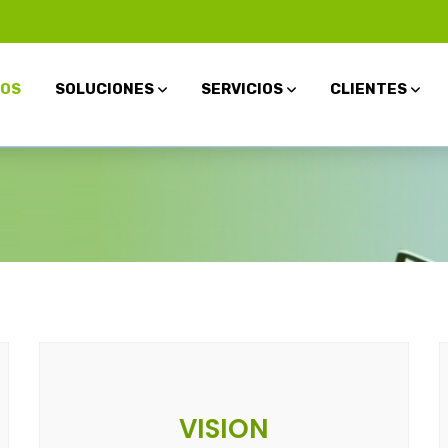
OS
SOLUCIONES
SERVICIOS
CLIENTES
VISION