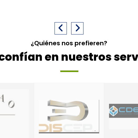
¿Quiénes nos prefieren?
 confían en nuestros serv