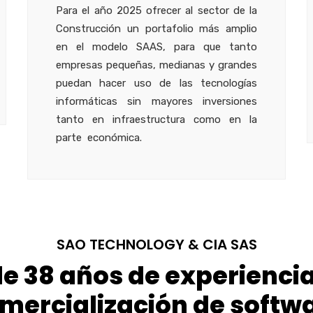
Para el año 2025 ofrecer al sector de la
Construcción un portafolio más amplio
en el modelo SAAS, para que tanto
empresas pequeñas, medianas y grandes
puedan hacer uso de las tecnologías
informáticas sin mayores inversiones
tanto en infraestructura como en la
parte económica.
SAO TECHNOLOGY & CIA SAS
 38 años de experiencia 
mercialización de softw