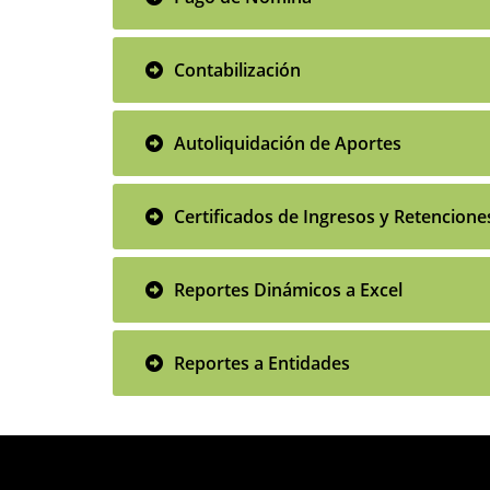
Contabilización
Autoliquidación de Aportes
Certificados de Ingresos y Retencione
Reportes Dinámicos a Excel
Reportes a Entidades