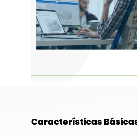
Características Básica