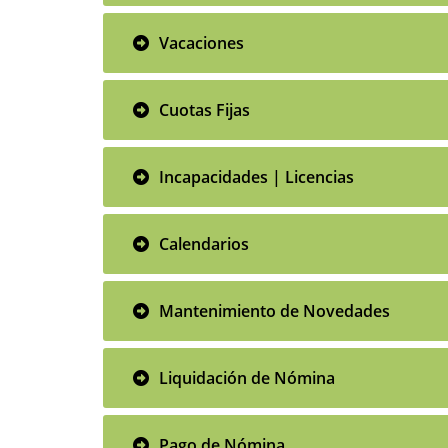
Vacaciones
Cuotas Fijas
Incapacidades | Licencias
Calendarios
Mantenimiento de Novedades
Liquidación de Nómina
Pago de Nómina