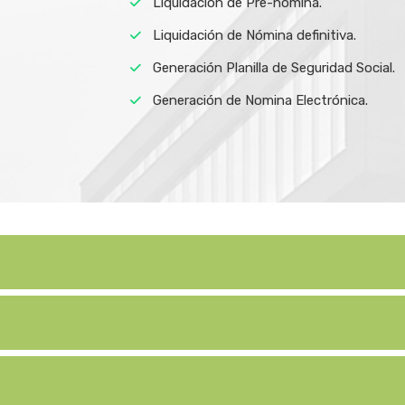
Liquidación de Pre-nómina.
Liquidación de Nómina definitiva.
Generación Planilla de Seguridad Social.
Generación de Nomina Electrónica.