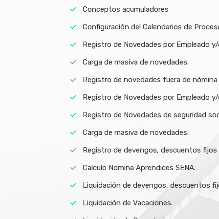
Conceptos acumuladores
Configuración del Calendarios de Proceso
Registro de Novedades por Empleado y
Carga de masiva de novedades.
Registro de novedades fuera de nómina
Registro de Novedades por Empleado y/
Registro de Novedades de seguridad soc
Carga de masiva de novedades.
Registro de devengos, descuentos fijos
Calculo Nomina Aprendices SENA.
Liquidación de devengos, descuentos fi
Liquidación de Vacaciones.