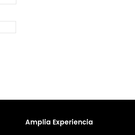
Amplia Experiencia