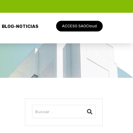
BLOG-NOTICIAS
ACCESO SAOCloud