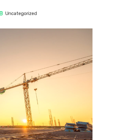
Uncategorized