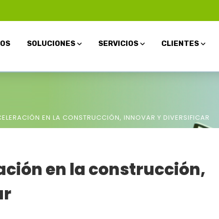
OS
SOLUCIONES
SERVICIOS
CLIENTES
ELERACIÓN EN LA CONSTRUCCIÓN, INNOVAR Y DIVERSIFICAR
ación en la construcción,
ar