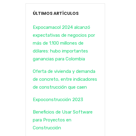
ÚLTIMOS ARTÍCULOS
Expocamacol 2024 alcanzó
expectativas de negocios por
más de 1.100 millones de
dólares: hubo importantes
ganancias para Colombia
Oferta de vivienda y demanda
de concreto, entre indicadores
de construcción que caen
Expoconstrucción 2023
Beneficios de Usar Software
para Proyectos en
Construcción