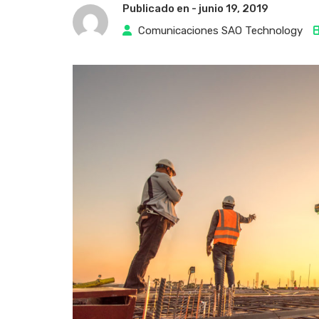
Publicado en -
junio 19, 2019
Comunicaciones SAO Technology